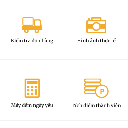
Kiểm tra đơn hàng
Hình ảnh thực tế
Máy đếm ngày yêu
Tích điểm thành viên