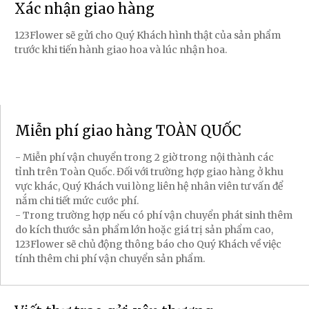
Xác nhận giao hàng
123Flower sẽ gửi cho Quý Khách hình thật của sản phẩm
trước khi tiến hành giao hoa và lúc nhận hoa.
Miễn phí giao hàng TOÀN QUỐC
- Miễn phí vận chuyển trong 2 giờ trong nội thành các
tỉnh trên Toàn Quốc. Đối với trường hợp giao hàng ở khu
vực khác, Quý Khách vui lòng liên hệ nhân viên tư vấn để
nắm chi tiết mức cước phí.
- Trong trường hợp nếu có phí vận chuyển phát sinh thêm
do kích thước sản phẩm lớn hoặc giá trị sản phẩm cao,
123Flower sẽ chủ động thông báo cho Quý Khách về việc
tính thêm chi phí vận chuyển sản phẩm.