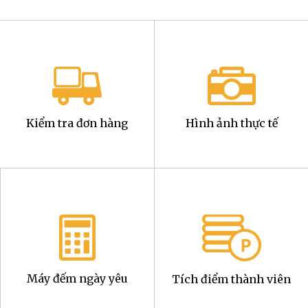
Kiểm tra đơn hàng
Hình ảnh thực tế
Máy đếm ngày yêu
Tích điểm thành viên