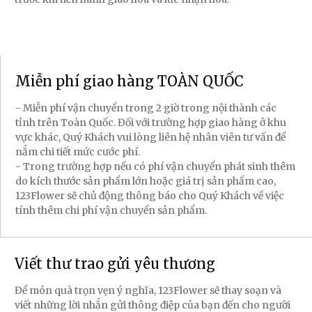
Miễn phí giao hàng TOÀN QUỐC
- Miễn phí vận chuyển trong 2 giờ trong nội thành các
tỉnh trên Toàn Quốc. Đối với trường hợp giao hàng ở khu
vực khác, Quý Khách vui lòng liên hệ nhân viên tư vấn để
nắm chi tiết mức cước phí.
- Trong trường hợp nếu có phí vận chuyển phát sinh thêm
do kích thước sản phẩm lớn hoặc giá trị sản phẩm cao,
123Flower sẽ chủ động thông báo cho Quý Khách về việc
tính thêm chi phí vận chuyển sản phẩm.
Viết thư trao gửi yêu thương
Để món quà trọn vẹn ý nghĩa, 123Flower sẽ thay soạn và
viết những lời nhắn gửi thông điệp của bạn đến cho người