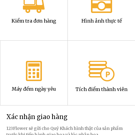
Kiểm tra đơn hàng
Hình ảnh thực tế
Máy đếm ngày yêu
Tích điểm thành viên
Xác nhận giao hàng
123Flower sẽ gửi cho Quý Khách hình thật của sản phẩm
trước khi tiến hành giao hoa và lúc nhận hoa.