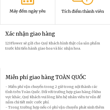
Máy đếm ngày yêu
Tích điểm thành viên
Xác nhận giao hàng
123Flower sẽ gửi cho Quý Khách hình thật của sản phẩm
trước khi tiến hành giao hoa và lúc nhận hoa.
Miễn phí giao hàng TOÀN QUỐC
- Miễn phí vận chuyển trong 2 giờ trong nội thành các
tỉnh trên Toàn Quốc. Đối với trường hợp giao hàng ở khu
vực khác, Quý Khách vui lòng liên hệ nhân viên tư vấn để
nắm chi tiết mức cước phí.
- Trong trường hợp nếu có phí vận chuyển phát sinh thêm