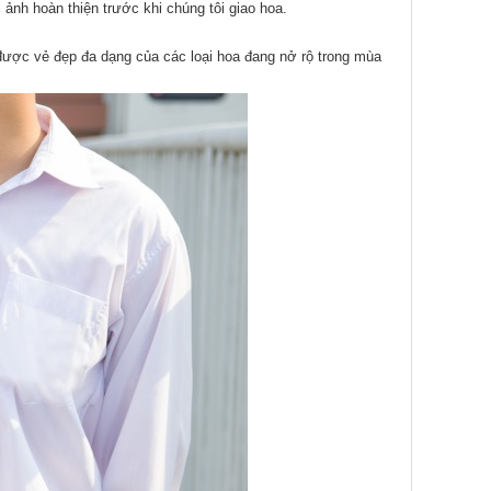
ảnh hoàn thiện trước khi chúng tôi giao hoa.
 được vẻ đẹp đa dạng của các loại hoa đang nở rộ trong mùa