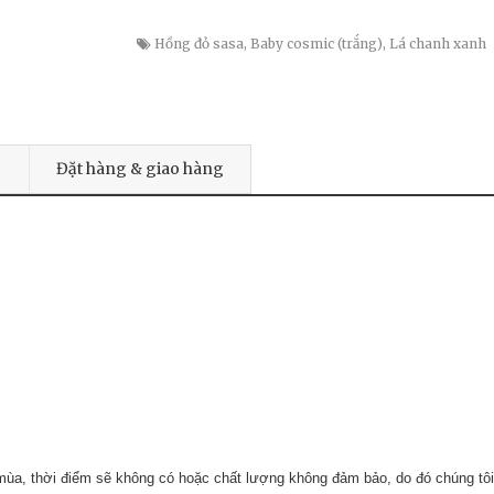
Hồng đỏ sasa
,
Baby cosmic (trắng)
,
Lá chanh xanh
Đặt hàng & giao hàng
 mùa, thời điểm sẽ không có hoặc chất lượng không đảm bảo, do đó chúng tôi