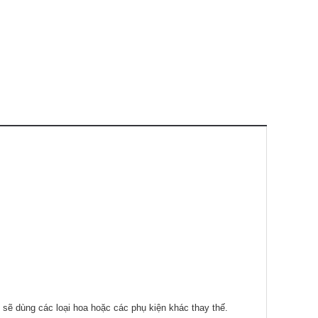
 sẽ dùng các loại hoa hoặc các phụ kiện khác thay thế.