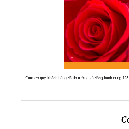
Cảm ơn quý khách hàng đã tin tưởng và đồng hành cùng 123
C