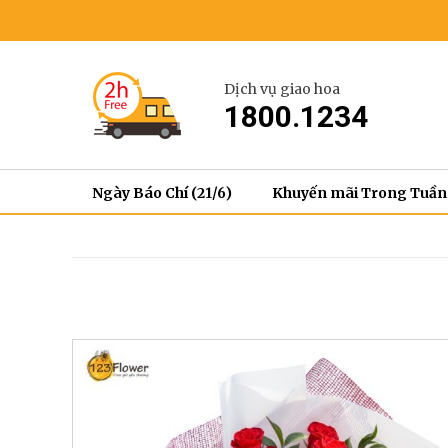
Dịch vụ giao hoa
1800.1234
Ngày Báo Chí (21/6)
Khuyến mãi Trong Tuần