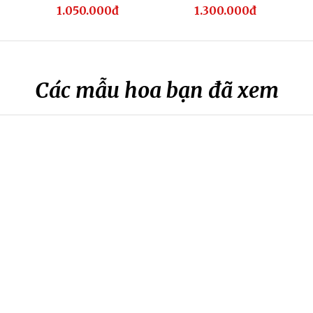
1.050.000đ
1.300.000đ
Các mẫu hoa bạn đã xem