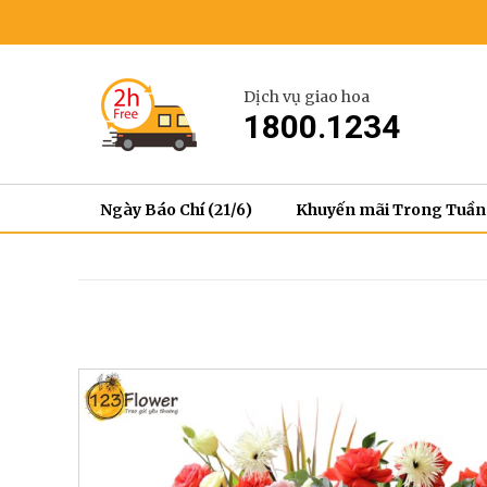
Dịch vụ giao hoa
1800.1234
Ngày Báo Chí (21/6)
Khuyến mãi Trong Tuần