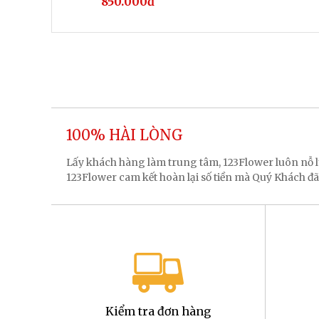
850.000đ
100% HÀI LÒNG
Lấy khách hàng làm trung tâm, 123Flower luôn nỗ
123Flower cam kết hoàn lại số tiền mà Quý Khách đã
Kiểm tra đơn hàng