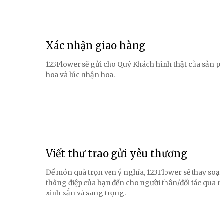
Xác nhận giao hàng
123Flower sẽ gửi cho Quý Khách hình thật của sản p
hoa và lúc nhận hoa.
Viết thư trao gửi yêu thương
Để món quà trọn vẹn ý nghĩa, 123Flower sẽ thay soạ
thông điệp của bạn đến cho người thân/đối tác qua
xinh xắn và sang trọng.