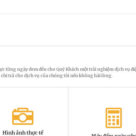
 lực từng ngày đem đến cho Quý Khách một trải nghiệm dịch vụ 
 chi trả cho dịch vụ của chúng tôi nếu không hài lòng.
Hình ảnh thực tế