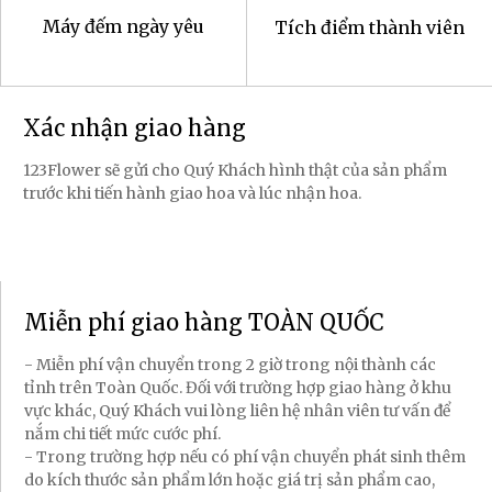
Máy đếm ngày yêu
Tích điểm thành viên
Xác nhận giao hàng
123Flower sẽ gửi cho Quý Khách hình thật của sản phẩm
trước khi tiến hành giao hoa và lúc nhận hoa.
Miễn phí giao hàng TOÀN QUỐC
- Miễn phí vận chuyển trong 2 giờ trong nội thành các
tỉnh trên Toàn Quốc. Đối với trường hợp giao hàng ở khu
vực khác, Quý Khách vui lòng liên hệ nhân viên tư vấn để
nắm chi tiết mức cước phí.
- Trong trường hợp nếu có phí vận chuyển phát sinh thêm
do kích thước sản phẩm lớn hoặc giá trị sản phẩm cao,