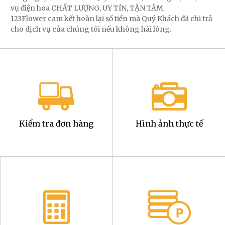
vụ điện hoa CHẤT LƯỢNG, UY TÍN, TẬN TÂM.
123Flower cam kết hoàn lại số tiền mà Quý Khách đã chi trả
cho dịch vụ của chúng tôi nếu không hài lòng.
Kiểm tra đơn hàng
Hình ảnh thực tế