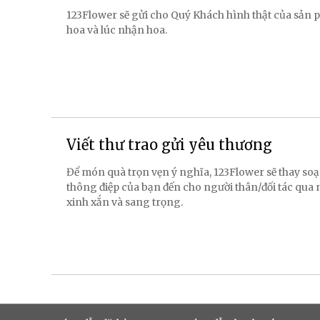
123Flower sẽ gửi cho Quý Khách hình thật của sản p
hoa và lúc nhận hoa.
Viết thư trao gửi yêu thương
Để món quà trọn vẹn ý nghĩa, 123Flower sẽ thay soạ
thông điệp của bạn đến cho người thân/đối tác qua
xinh xắn và sang trọng.