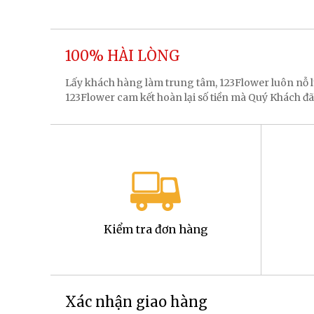
100% HÀI LÒNG
Lấy khách hàng làm trung tâm, 123Flower luôn nỗ
123Flower cam kết hoàn lại số tiền mà Quý Khách đã
Kiểm tra đơn hàng
Xác nhận giao hàng