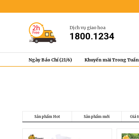
Dịch vụ giao hoa
1800.1234
Ngày Báo Chí (21/6)
Khuyến mãi Trong Tuần
Sản phẩm Hot
Sản phẩm mới
Giá t