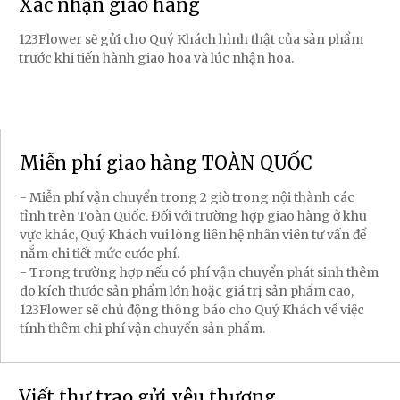
Xác nhận giao hàng
123Flower sẽ gửi cho Quý Khách hình thật của sản phẩm
trước khi tiến hành giao hoa và lúc nhận hoa.
Miễn phí giao hàng TOÀN QUỐC
- Miễn phí vận chuyển trong 2 giờ trong nội thành các
tỉnh trên Toàn Quốc. Đối với trường hợp giao hàng ở khu
vực khác, Quý Khách vui lòng liên hệ nhân viên tư vấn để
nắm chi tiết mức cước phí.
- Trong trường hợp nếu có phí vận chuyển phát sinh thêm
do kích thước sản phẩm lớn hoặc giá trị sản phẩm cao,
123Flower sẽ chủ động thông báo cho Quý Khách về việc
tính thêm chi phí vận chuyển sản phẩm.
Viết thư trao gửi yêu thương