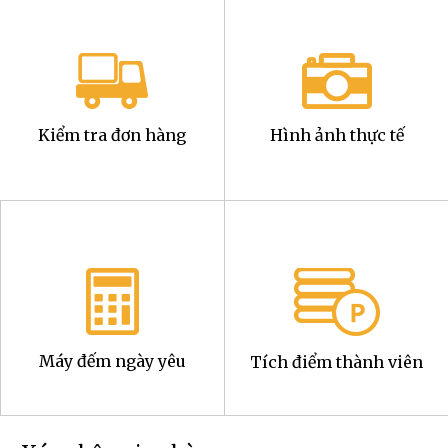
Kiểm tra đơn hàng
Hình ảnh thực tế
Máy đếm ngày yêu
Tích điểm thành viên