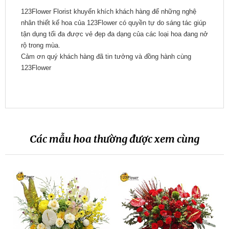
123Flower Florist khuyến khích khách hàng để những nghệ
nhân thiết kế hoa của 123Flower có quyền tự do sáng tác giúp
tận dụng tối đa được vẻ đẹp đa dạng của các loại hoa đang nở
rộ trong mùa.
Cảm ơn quý khách hàng đã tin tưởng và đồng hành cùng
123Flower
Các mẫu hoa thường được xem cùng