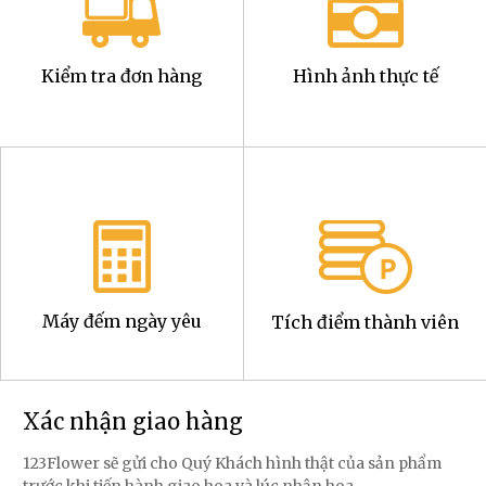
Kiểm tra đơn hàng
Hình ảnh thực tế
Máy đếm ngày yêu
Tích điểm thành viên
Xác nhận giao hàng
123Flower sẽ gửi cho Quý Khách hình thật của sản phẩm