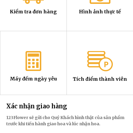
Kiểm tra đơn hàng
Hình ảnh thực tế
Máy đếm ngày yêu
Tích điểm thành viên
Xác nhận giao hàng
123Flower sẽ gửi cho Quý Khách hình thật của sản phẩm
trước khi tiến hành giao hoa và lúc nhận hoa.