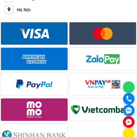
Hà Nội