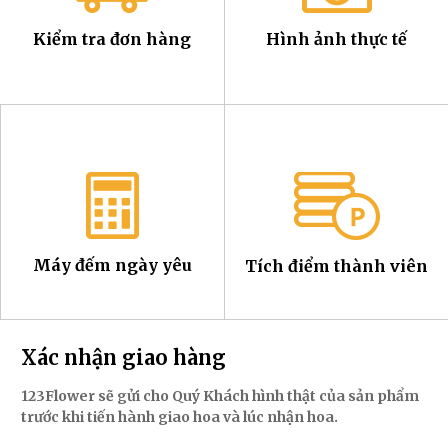
Kiểm tra đơn hàng
Hình ảnh thực tế
Máy đếm ngày yêu
Tích điểm thành viên
Xác nhận giao hàng
123Flower sẽ gửi cho Quý Khách hình thật của sản phẩm
trước khi tiến hành giao hoa và lúc nhận hoa.