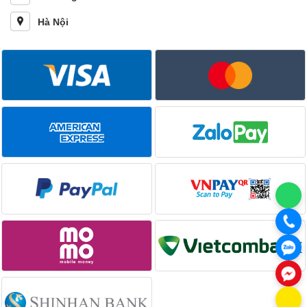
Hà Nội