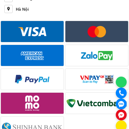
Hà Nội