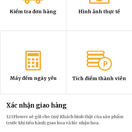
Kiểm tra đơn hàng
Hình ảnh thực tế
Máy đếm ngày yêu
Tích điểm thành viên
Xác nhận giao hàng
123Flower sẽ gửi cho Quý Khách hình thật của sản phẩm
trước khi tiến hành giao hoa và lúc nhận hoa.