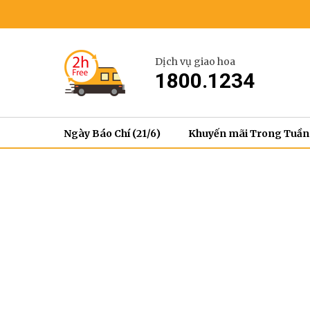
Dịch vụ giao hoa
1800.1234
Ngày Báo Chí (21/6)
Khuyến mãi Trong Tuần