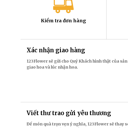
Kiểm tra đơn hàng
Xác nhận giao hàng
123Flower sẽ gửi cho Quý Khách hình thật của sản
giao hoa và lúc nhận hoa.
Viết thư trao gửi yêu thương
Để món quà trọn vẹn ý nghĩa, 123Flower sẽ thay s