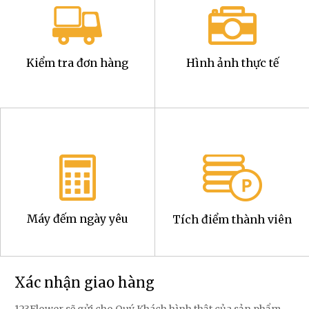
Kiểm tra đơn hàng
Hình ảnh thực tế
Máy đếm ngày yêu
Tích điểm thành viên
Xác nhận giao hàng