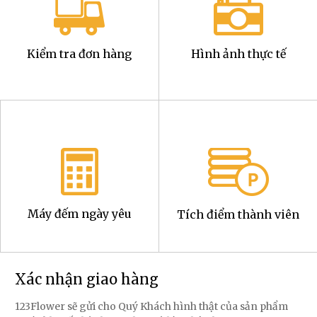
Kiểm tra đơn hàng
Hình ảnh thực tế
Máy đếm ngày yêu
Tích điểm thành viên
Xác nhận giao hàng
123Flower sẽ gửi cho Quý Khách hình thật của sản phẩm