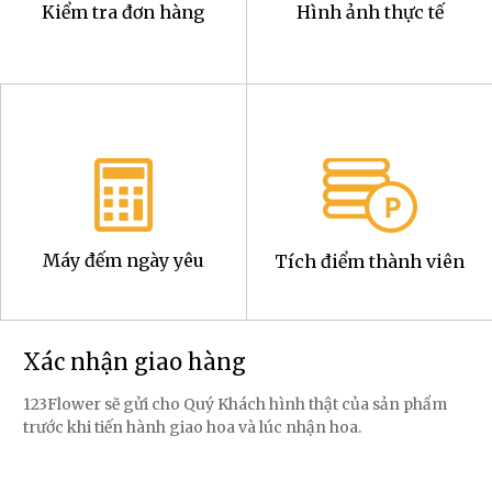
Kiểm tra đơn hàng
Hình ảnh thực tế
Máy đếm ngày yêu
Tích điểm thành viên
Xác nhận giao hàng
123Flower sẽ gửi cho Quý Khách hình thật của sản phẩm
trước khi tiến hành giao hoa và lúc nhận hoa.