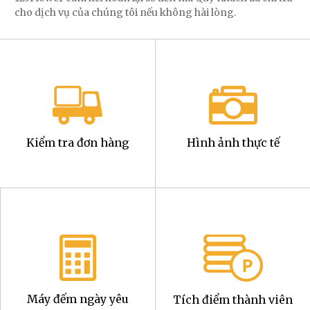
cho dịch vụ của chúng tôi nếu không hài lòng.
Kiểm tra đơn hàng
Hình ảnh thực tế
Máy đếm ngày yêu
Tích điểm thành viên