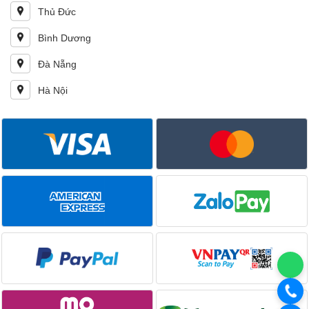
Thủ Đức
Bình Dương
Đà Nẵng
Hà Nội