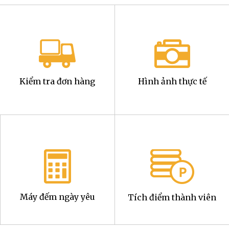
Kiểm tra đơn hàng
Hình ảnh thực tế
Máy đếm ngày yêu
Tích điểm thành viên