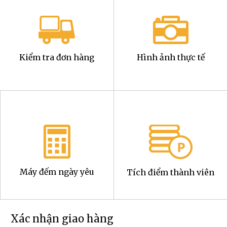
Kiểm tra đơn hàng
Hình ảnh thực tế
Máy đếm ngày yêu
Tích điểm thành viên
Xác nhận giao hàng