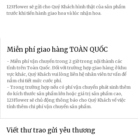
123Flower sẽ gửi cho Quý Khách hình thật của sản phẩm
trước khi tiến hành giao hoa và lúc nhận hoa.
Miễn phí giao hàng TOÀN QUỐC
- Miễn phí vận chuyển trong 2 giờ trong nội thành các
tỉnh trên Toàn Quốc. Đối với trường hợp giao hàng ở khu
vực khác, Quý Khách vui lòng liên hệ nhân viên tư vấn để
nắm chi tiết mức cước phí.
- Trong trường hợp nếu có phí vận chuyển phát sinh thêm
do kích thước sản phẩm lớn hoặc giá trị sản phẩm cao,
123Flower sẽ chủ động thông báo cho Quý Khách về việc
tính thêm chi phí vận chuyển sản phẩm.
Viết thư trao gửi yêu thương