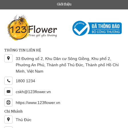
Giới thiệu
THÔNG TIN LIÊN HỆ
33 Đường số 2, Khu Dân cư Sông Giồng, Khu phố 2,
Phường An Phú, Thành phố Thủ Đức, Thành phố Hồ Chí
Minh, Việt Nam
1800 1234
cskh@123flower.vn
https://www.123flower.vn
Chi Nhánh
Thủ Đức