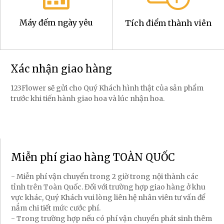
Máy đếm ngày yêu
Tích điểm thành viên
Xác nhận giao hàng
123Flower sẽ gửi cho Quý Khách hình thật của sản phẩm
trước khi tiến hành giao hoa và lúc nhận hoa.
Miễn phí giao hàng TOÀN QUỐC
- Miễn phí vận chuyển trong 2 giờ trong nội thành các
tỉnh trên Toàn Quốc. Đối với trường hợp giao hàng ở khu
vực khác, Quý Khách vui lòng liên hệ nhân viên tư vấn để
nắm chi tiết mức cước phí.
- Trong trường hợp nếu có phí vận chuyển phát sinh thêm