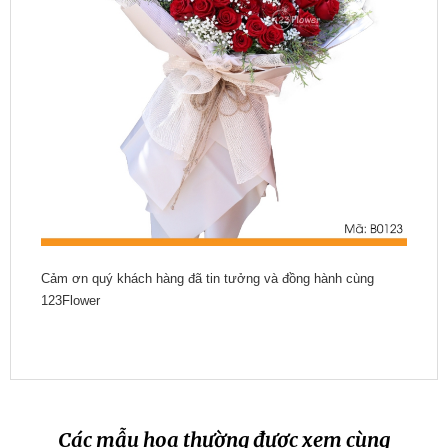
Cảm ơn quý khách hàng đã tin tưởng và đồng hành cùng
123Flower
Các mẫu hoa thường được xem cùng