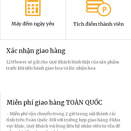
Máy đếm ngày yêu
Tích điểm thành viên
Xác nhận giao hàng
123Flower sẽ gửi cho Quý Khách hình thật của sản phẩm
trước khi tiến hành giao hoa và lúc nhận hoa.
Miễn phí giao hàng TOÀN QUỐC
- Miễn phí vận chuyển trong 2 giờ trong nội thành các
tỉnh trên Toàn Quốc. Đối với trường hợp giao hàng ở khu
vực khác, Quý Khách vui lòng liên hệ nhân viên tư vấn để