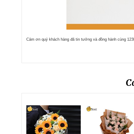
Cảm ơn quý khách hàng đã tin tưởng và đồng hành cùng 123
C