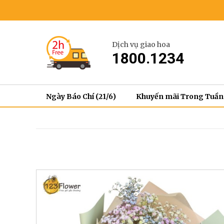
Dịch vụ giao hoa
1800.1234
Ngày Báo Chí (21/6)
Khuyến mãi Trong Tuần