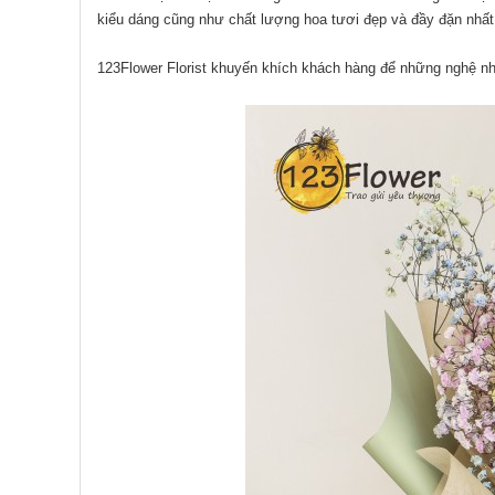
kiểu dáng cũng như chất lượng hoa tươi đẹp và đầy đặn nhất
123Flower Florist khuyến khích khách hàng để những nghệ nhâ