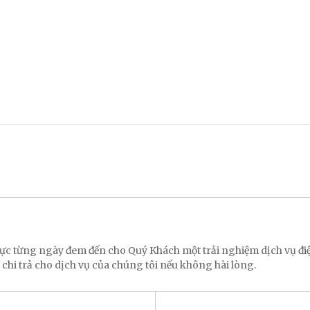
 lực từng ngày đem đến cho Quý Khách một trải nghiệm dịch vụ 
 chi trả cho dịch vụ của chúng tôi nếu không hài lòng.