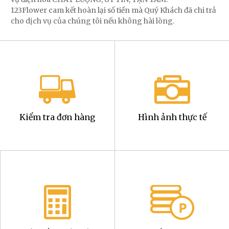
123Flower cam kết hoàn lại số tiền mà Quý Khách đã chi trả
cho dịch vụ của chúng tôi nếu không hài lòng.
Kiểm tra đơn hàng
Hình ảnh thực tế