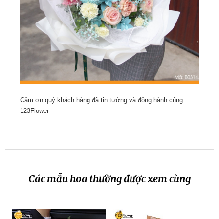
Cảm ơn quý khách hàng đã tin tưởng và đồng hành cùng
123Flower
Các mẫu hoa thường được xem cùng