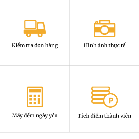
Kiểm tra đơn hàng
Hình ảnh thực tế
Máy đếm ngày yêu
Tích điểm thành viên