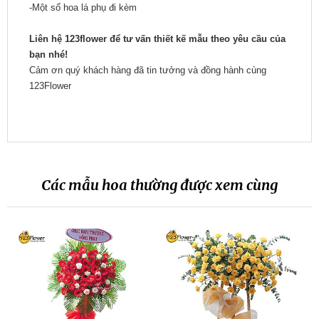
-Một số hoa lá phụ đi kèm
Liên hệ 123flower để tư vấn thiết kế mẫu theo yêu cầu của
bạn nhé!
Cảm ơn quý khách hàng đã tin tưởng và đồng hành cùng
123Flower
Các mẫu hoa thường được xem cùng