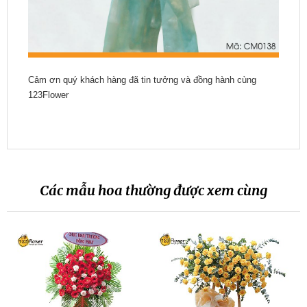
Cảm ơn quý khách hàng đã tin tưởng và đồng hành cùng
123Flower
Các mẫu hoa thường được xem cùng