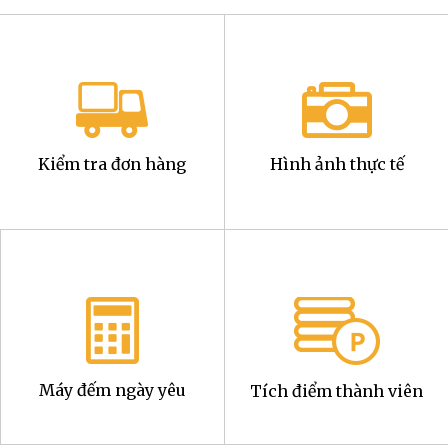
Kiểm tra đơn hàng
Hình ảnh thực tế
Máy đếm ngày yêu
Tích điểm thành viên