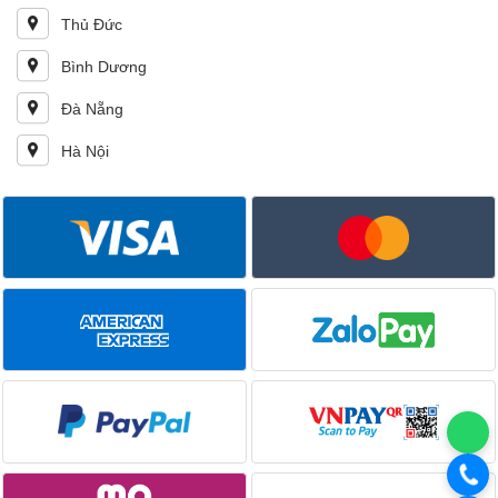
Thủ Đức
Bình Dương
Đà Nẵng
Hà Nội