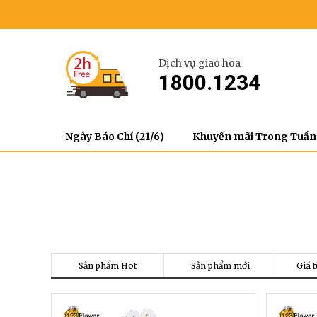
Dịch vụ giao hoa
1800.1234
Ngày Báo Chí (21/6)
Khuyến mãi Trong Tuần
Sản phẩm Hot
Sản phẩm mới
Giá t