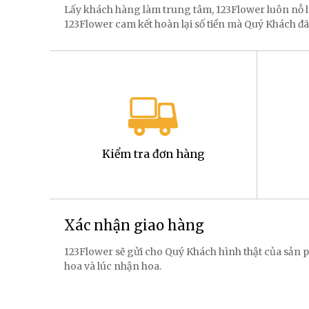
Lấy khách hàng làm trung tâm, 123Flower luôn nỗ
123Flower cam kết hoàn lại số tiền mà Quý Khách đã
Kiểm tra đơn hàng
Xác nhận giao hàng
123Flower sẽ gửi cho Quý Khách hình thật của sản p
hoa và lúc nhận hoa.