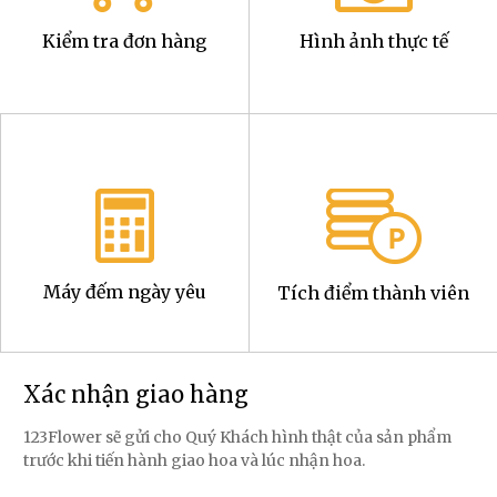
Kiểm tra đơn hàng
Hình ảnh thực tế
Máy đếm ngày yêu
Tích điểm thành viên
Xác nhận giao hàng
123Flower sẽ gửi cho Quý Khách hình thật của sản phẩm
trước khi tiến hành giao hoa và lúc nhận hoa.