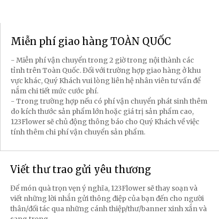
Miễn phí giao hàng TOÀN QUỐC
- Miễn phí vận chuyển trong 2 giờ trong nội thành các
tỉnh trên Toàn Quốc. Đối với trường hợp giao hàng ở khu
vực khác, Quý Khách vui lòng liên hệ nhân viên tư vấn để
nắm chi tiết mức cước phí.
- Trong trường hợp nếu có phí vận chuyển phát sinh thêm
do kích thước sản phẩm lớn hoặc giá trị sản phẩm cao,
123Flower sẽ chủ động thông báo cho Quý Khách về việc
tính thêm chi phí vận chuyển sản phẩm.
Viết thư trao gửi yêu thương
Để món quà trọn vẹn ý nghĩa, 123Flower sẽ thay soạn và
viết những lời nhắn gửi thông điệp của bạn đến cho người
thân/đối tác qua những cánh thiệp/thư/banner xinh xắn và