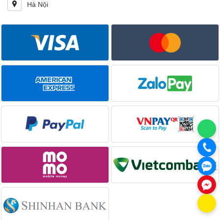
Hà Nội