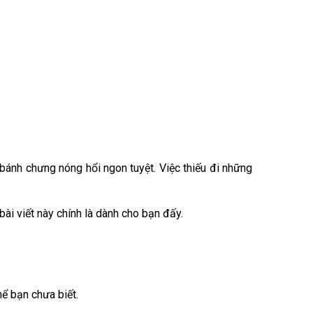
bánh chưng nóng hổi ngon tuyệt. Việc thiếu đi những
 bài viết này chính là dành cho bạn đấy.
ể bạn chưa biết.