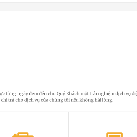
 lực từng ngày đem đến cho Quý Khách một trải nghiệm dịch vụ 
 chi trả cho dịch vụ của chúng tôi nếu không hài lòng.