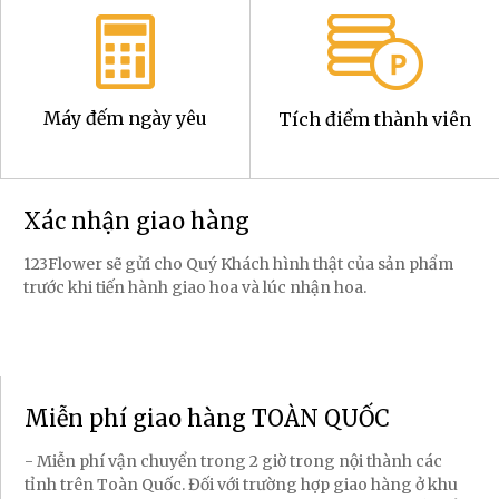
Máy đếm ngày yêu
Tích điểm thành viên
Xác nhận giao hàng
123Flower sẽ gửi cho Quý Khách hình thật của sản phẩm
trước khi tiến hành giao hoa và lúc nhận hoa.
Miễn phí giao hàng TOÀN QUỐC
- Miễn phí vận chuyển trong 2 giờ trong nội thành các
tỉnh trên Toàn Quốc. Đối với trường hợp giao hàng ở khu