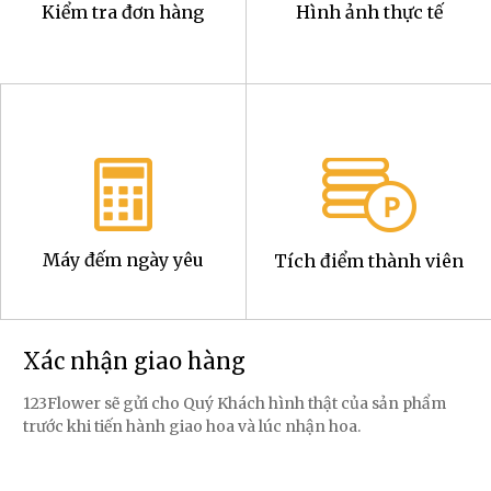
Kiểm tra đơn hàng
Hình ảnh thực tế
Máy đếm ngày yêu
Tích điểm thành viên
Xác nhận giao hàng
123Flower sẽ gửi cho Quý Khách hình thật của sản phẩm
trước khi tiến hành giao hoa và lúc nhận hoa.