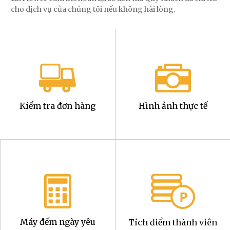
cho dịch vụ của chúng tôi nếu không hài lòng.
Kiểm tra đơn hàng
Hình ảnh thực tế
Máy đếm ngày yêu
Tích điểm thành viên