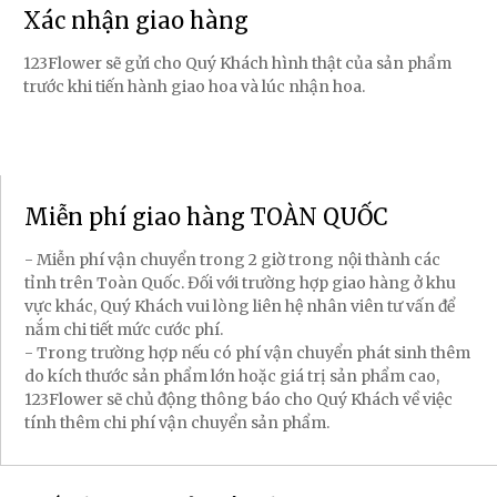
Xác nhận giao hàng
123Flower sẽ gửi cho Quý Khách hình thật của sản phẩm
trước khi tiến hành giao hoa và lúc nhận hoa.
Miễn phí giao hàng TOÀN QUỐC
- Miễn phí vận chuyển trong 2 giờ trong nội thành các
tỉnh trên Toàn Quốc. Đối với trường hợp giao hàng ở khu
vực khác, Quý Khách vui lòng liên hệ nhân viên tư vấn để
nắm chi tiết mức cước phí.
- Trong trường hợp nếu có phí vận chuyển phát sinh thêm
do kích thước sản phẩm lớn hoặc giá trị sản phẩm cao,
123Flower sẽ chủ động thông báo cho Quý Khách về việc
tính thêm chi phí vận chuyển sản phẩm.