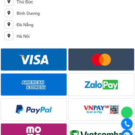
Thủ Đức
Bình Dương
Đà Nẵng
Hà Nội