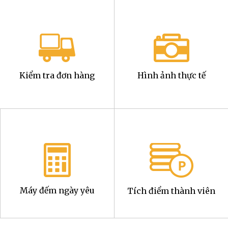
Kiểm tra đơn hàng
Hình ảnh thực tế
Máy đếm ngày yêu
Tích điểm thành viên