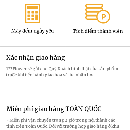
Máy đếm ngày yêu
Tích điểm thành viên
Xác nhận giao hàng
123Flower sẽ gửi cho Quý Khách hình thật của sản phẩm
trước khi tiến hành giao hoa và lúc nhận hoa.
Miễn phí giao hàng TOÀN QUỐC
- Miễn phí vận chuyển trong 2 giờ trong nội thành các
tỉnh trên Toàn Quốc. Đối với trường hợp giao hàng ở khu