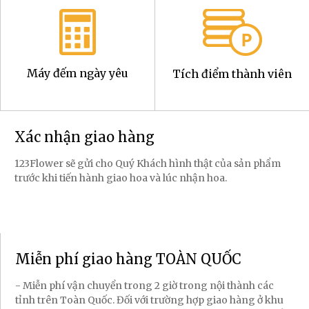
Máy đếm ngày yêu
Tích điểm thành viên
Xác nhận giao hàng
123Flower sẽ gửi cho Quý Khách hình thật của sản phẩm
trước khi tiến hành giao hoa và lúc nhận hoa.
Miễn phí giao hàng TOÀN QUỐC
- Miễn phí vận chuyển trong 2 giờ trong nội thành các
tỉnh trên Toàn Quốc. Đối với trường hợp giao hàng ở khu