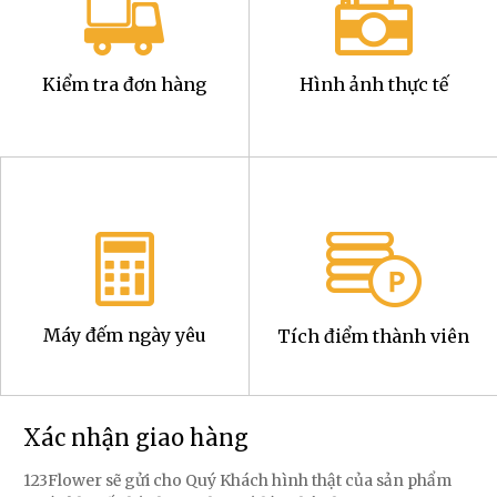
Kiểm tra đơn hàng
Hình ảnh thực tế
Máy đếm ngày yêu
Tích điểm thành viên
Xác nhận giao hàng
123Flower sẽ gửi cho Quý Khách hình thật của sản phẩm