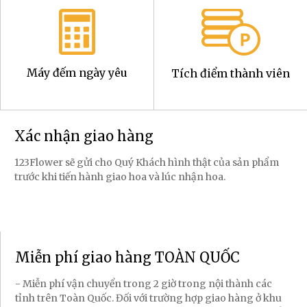
Máy đếm ngày yêu
Tích điểm thành viên
Xác nhận giao hàng
123Flower sẽ gửi cho Quý Khách hình thật của sản phẩm
trước khi tiến hành giao hoa và lúc nhận hoa.
Miễn phí giao hàng TOÀN QUỐC
- Miễn phí vận chuyển trong 2 giờ trong nội thành các
tỉnh trên Toàn Quốc. Đối với trường hợp giao hàng ở khu