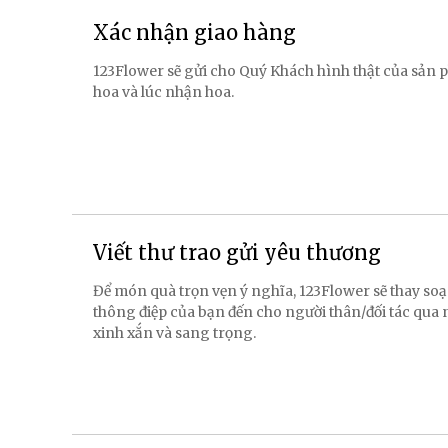
Xác nhận giao hàng
123Flower sẽ gửi cho Quý Khách hình thật của sản p
hoa và lúc nhận hoa.
Viết thư trao gửi yêu thương
Để món quà trọn vẹn ý nghĩa, 123Flower sẽ thay soạ
thông điệp của bạn đến cho người thân/đối tác qua
xinh xắn và sang trọng.