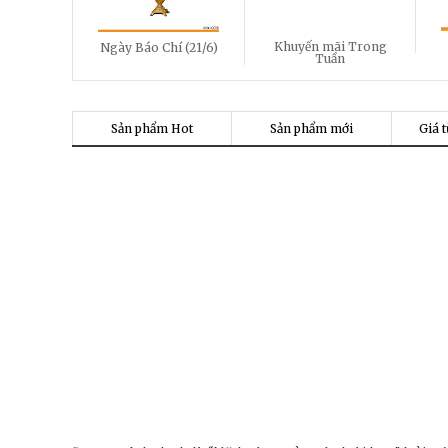
Khuyến mãi Trong
Ngày Báo Chí (21/6)
Tuần
Sản phẩm Hot
Sản phẩm mới
Giá t