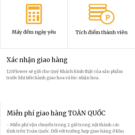
Máy đếm ngày yêu
Tích điểm thành viên
Xác nhận giao hàng
123Flower sẽ gửi cho Quý Khách hình thật của sản phẩm
trước khi tiến hành giao hoa và lúc nhận hoa.
Miễn phí giao hàng TOÀN QUỐC
- Miễn phí vận chuyển trong 2 giờ trong nội thành các
tỉnh trên Toàn Quốc. Đối với trường hợp giao hàng ở khu