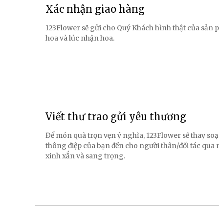
Xác nhận giao hàng
123Flower sẽ gửi cho Quý Khách hình thật của sản p
hoa và lúc nhận hoa.
Viết thư trao gửi yêu thương
Để món quà trọn vẹn ý nghĩa, 123Flower sẽ thay soạ
thông điệp của bạn đến cho người thân/đối tác qua
xinh xắn và sang trọng.