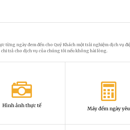
 lực từng ngày đem đến cho Quý Khách một trải nghiệm dịch vụ 
 chi trả cho dịch vụ của chúng tôi nếu không hài lòng.
Hình ảnh thực tế
Máy đếm ngày yêu