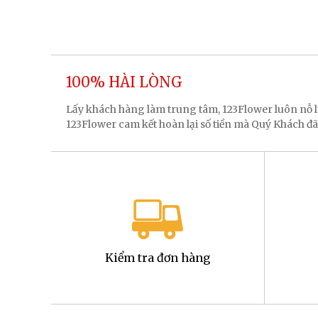
100% HÀI LÒNG
Lấy khách hàng làm trung tâm, 123Flower luôn nỗ
123Flower cam kết hoàn lại số tiền mà Quý Khách đã
Kiểm tra đơn hàng