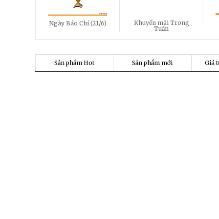
Khuyến mãi Trong
Ngày Báo Chí (21/6)
Tuần
Sản phẩm Hot
Sản phẩm mới
Giá t