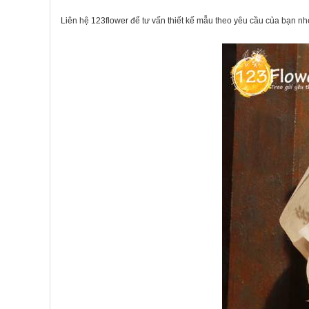
Liên hệ 123flower để tư vấn thiết kế mẫu theo yêu cầu của bạn nh