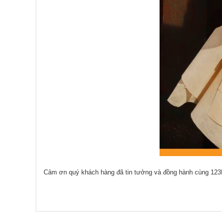
Cảm ơn quý khách hàng đã tin tưởng và đồng hành cùng 123