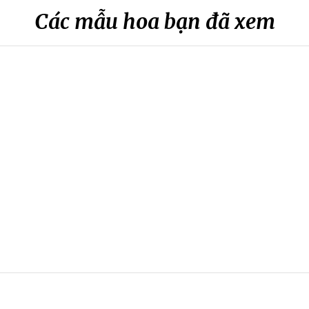
Các mẫu hoa bạn đã xem