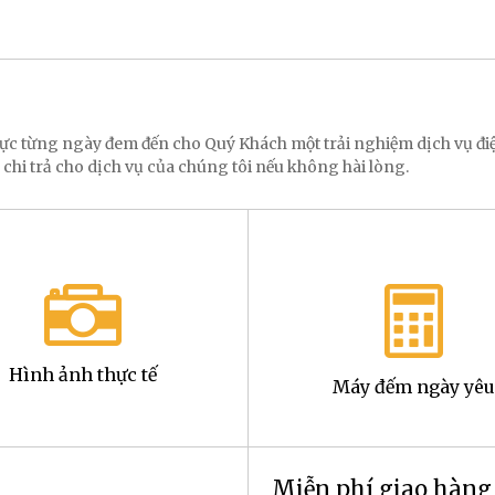
 lực từng ngày đem đến cho Quý Khách một trải nghiệm dịch vụ 
 chi trả cho dịch vụ của chúng tôi nếu không hài lòng.
Hình ảnh thực tế
Máy đếm ngày yêu
Miễn phí giao hàn