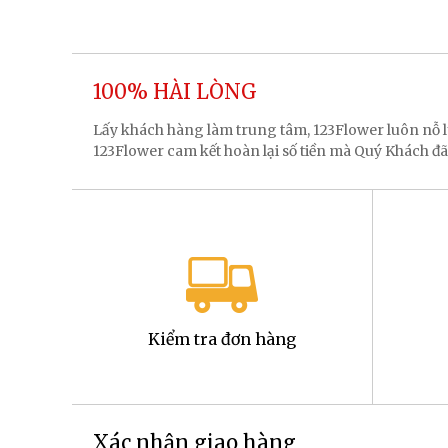
100% HÀI LÒNG
Lấy khách hàng làm trung tâm, 123Flower luôn nỗ
123Flower cam kết hoàn lại số tiền mà Quý Khách đã
Kiểm tra đơn hàng
Xác nhận giao hàng