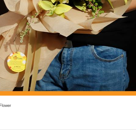
Flower