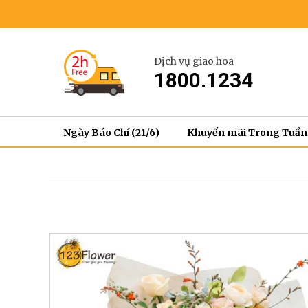
Dịch vụ giao hoa
1800.1234
Ngày Báo Chí (21/6)
Khuyến mãi Trong Tuần