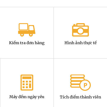
Kiểm tra đơn hàng
Hình ảnh thực tế
Máy đếm ngày yêu
Tích điểm thành viên