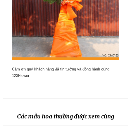
Cảm ơn quý khách hàng đã tin tưởng và đồng hành cùng
123Flower
Các mẫu hoa thường được xem cùng