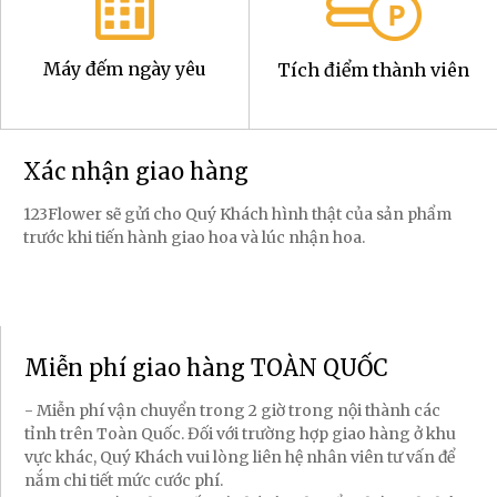
Máy đếm ngày yêu
Tích điểm thành viên
Xác nhận giao hàng
123Flower sẽ gửi cho Quý Khách hình thật của sản phẩm
trước khi tiến hành giao hoa và lúc nhận hoa.
Miễn phí giao hàng TOÀN QUỐC
- Miễn phí vận chuyển trong 2 giờ trong nội thành các
tỉnh trên Toàn Quốc. Đối với trường hợp giao hàng ở khu
vực khác, Quý Khách vui lòng liên hệ nhân viên tư vấn để
nắm chi tiết mức cước phí.