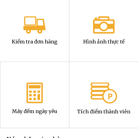
Kiểm tra đơn hàng
Hình ảnh thực tế
Máy đếm ngày yêu
Tích điểm thành viên