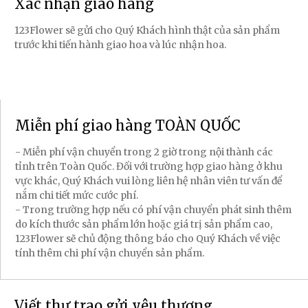
Xác nhận giao hàng
123Flower sẽ gửi cho Quý Khách hình thật của sản phẩm
trước khi tiến hành giao hoa và lúc nhận hoa.
Miễn phí giao hàng TOÀN QUỐC
- Miễn phí vận chuyển trong 2 giờ trong nội thành các
tỉnh trên Toàn Quốc. Đối với trường hợp giao hàng ở khu
vực khác, Quý Khách vui lòng liên hệ nhân viên tư vấn để
nắm chi tiết mức cước phí.
- Trong trường hợp nếu có phí vận chuyển phát sinh thêm
do kích thước sản phẩm lớn hoặc giá trị sản phẩm cao,
123Flower sẽ chủ động thông báo cho Quý Khách về việc
tính thêm chi phí vận chuyển sản phẩm.
Viết thư trao gửi yêu thương