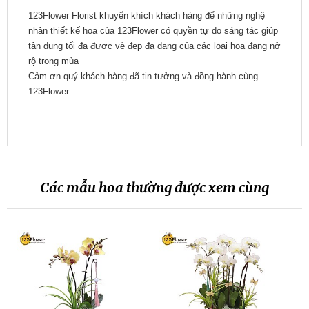
123Flower Florist khuyến khích khách hàng để những nghệ
nhân thiết kế hoa của 123Flower có quyền tự do sáng tác giúp
tận dụng tối đa được vẻ đẹp đa dạng của các loại hoa đang nở
rộ trong mùa
Cảm ơn quý khách hàng đã tin tưởng và đồng hành cùng
123Flower
Các mẫu hoa thường được xem cùng