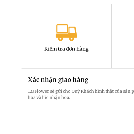
Kiểm tra đơn hàng
Xác nhận giao hàng
123Flower sẽ gửi cho Quý Khách hình thật của sản p
hoa và lúc nhận hoa.