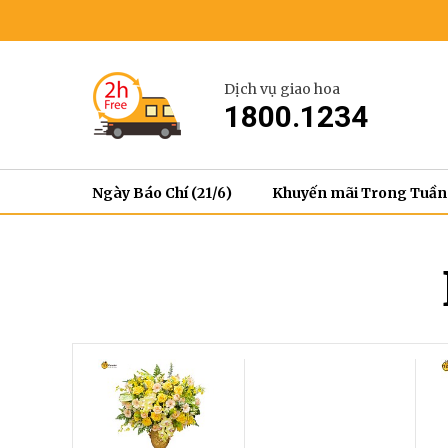
Dịch vụ giao hoa
1800.1234
Ngày Báo Chí (21/6)
Khuyến mãi Trong Tuần