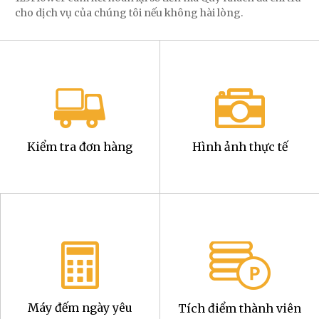
cho dịch vụ của chúng tôi nếu không hài lòng.
Kiểm tra đơn hàng
Hình ảnh thực tế
Máy đếm ngày yêu
Tích điểm thành viên