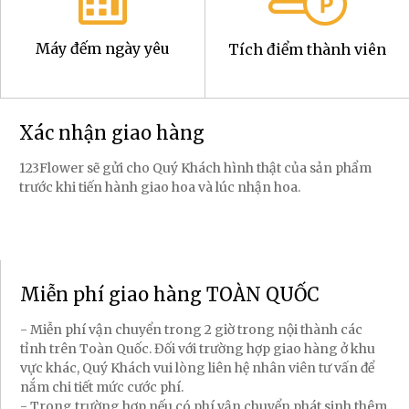
Máy đếm ngày yêu
Tích điểm thành viên
Xác nhận giao hàng
123Flower sẽ gửi cho Quý Khách hình thật của sản phẩm
trước khi tiến hành giao hoa và lúc nhận hoa.
Miễn phí giao hàng TOÀN QUỐC
- Miễn phí vận chuyển trong 2 giờ trong nội thành các
tỉnh trên Toàn Quốc. Đối với trường hợp giao hàng ở khu
vực khác, Quý Khách vui lòng liên hệ nhân viên tư vấn để
nắm chi tiết mức cước phí.
- Trong trường hợp nếu có phí vận chuyển phát sinh thêm