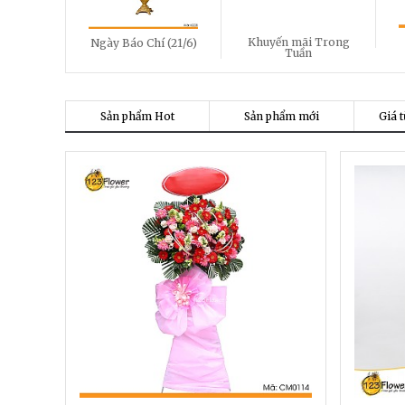
Khuyến mãi Trong
Ngày Báo Chí (21/6)
Tuần
Sản phẩm Hot
Sản phẩm mới
Giá t