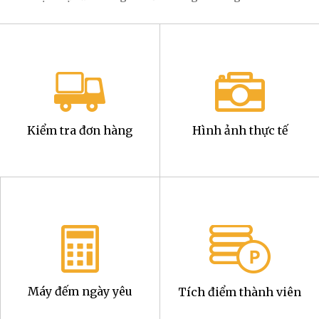
Kiểm tra đơn hàng
Hình ảnh thực tế
Máy đếm ngày yêu
Tích điểm thành viên