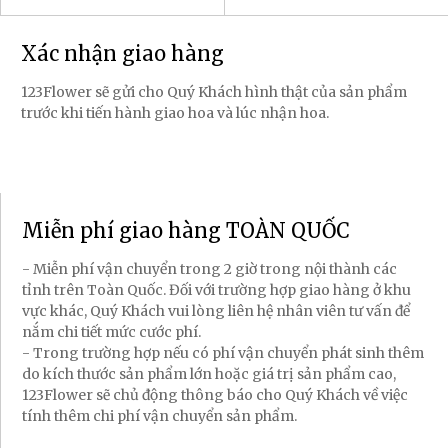
Xác nhận giao hàng
123Flower sẽ gửi cho Quý Khách hình thật của sản phẩm
trước khi tiến hành giao hoa và lúc nhận hoa.
Miễn phí giao hàng TOÀN QUỐC
- Miễn phí vận chuyển trong 2 giờ trong nội thành các
tỉnh trên Toàn Quốc. Đối với trường hợp giao hàng ở khu
vực khác, Quý Khách vui lòng liên hệ nhân viên tư vấn để
nắm chi tiết mức cước phí.
- Trong trường hợp nếu có phí vận chuyển phát sinh thêm
do kích thước sản phẩm lớn hoặc giá trị sản phẩm cao,
123Flower sẽ chủ động thông báo cho Quý Khách về việc
tính thêm chi phí vận chuyển sản phẩm.