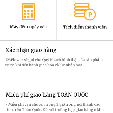
Máy đếm ngày yêu
Tích điểm thành viên
Xác nhận giao hàng
123Flower sẽ gửi cho Quý Khách hình thật của sản phẩm
trước khi tiến hành giao hoa và lúc nhận hoa.
Miễn phí giao hàng TOÀN QUỐC
- Miễn phí vận chuyển trong 2 giờ trong nội thành các
tỉnh trên Toàn Quốc. Đối với trường hợp giao hàng ở khu